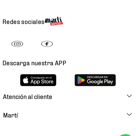
Redes sociales
Descarga nuestra APP
Atención al cliente
Factura Electrónica
Martí
Preguntas Frecuentes
Historia
Métodos de Pago