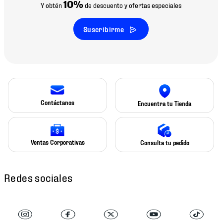
10%
Y obtén
de descuento y ofertas especiales
Suscribirme
Contáctanos
Encuentra tu Tienda
Ventas Corporativas
Consulta tu pedido
Redes sociales