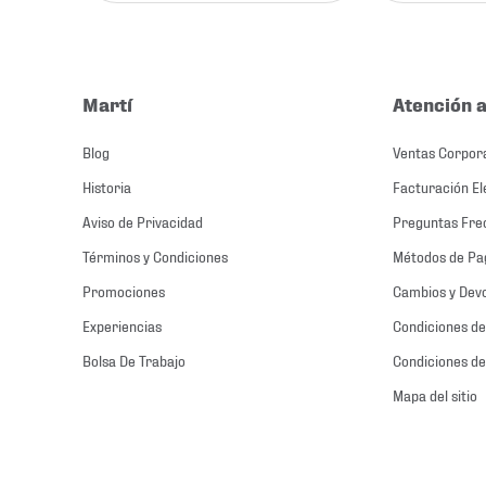
Martí
Atención a
Blog
Ventas Corpor
Historia
Facturación El
Aviso de Privacidad
Preguntas Fre
Términos y Condiciones
Métodos de Pa
Promociones
Cambios y Dev
Experiencias
Condiciones de
Bolsa De Trabajo
Condiciones de
Mapa del sitio