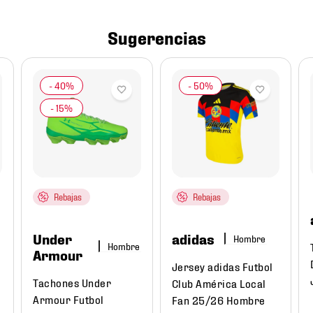
Sugerencias
Rebajas
Rebajas
Under
adidas
Hombre
Hombre
Armour
Jersey adidas Futbol
Tachones Under
Club América Local
Armour Futbol
Fan 25/26 Hombre