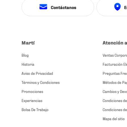
Contáctanos
E
Martí
Atención a
Blog
Ventas Corpor
Historia
Facturación El
Aviso de Privacidad
Preguntas Fre
Términos y Condiciones
Métodos de Pa
Promociones
Cambios y Dev
Experiencias
Condiciones de
Bolsa De Trabajo
Condiciones de
Mapa del sitio