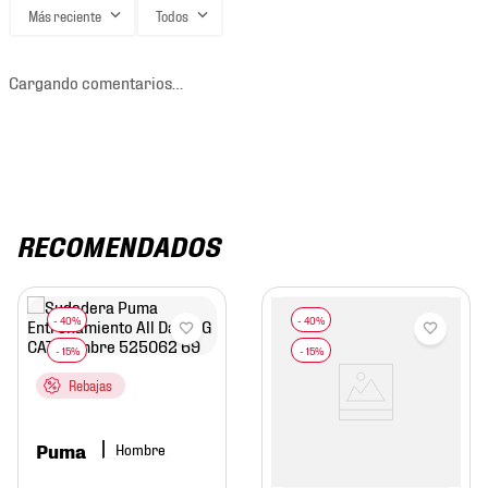
Más reciente
Todos
Cargando comentarios…
RECOMENDADOS
Rebajas
Puma
Hombre