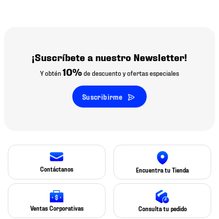
¡Suscríbete a nuestro Newsletter!
10%
Y obtén
de descuento y ofertas especiales
Suscribirme
Contáctanos
Encuentra tu Tienda
Ventas Corporativas
Consulta tu pedido