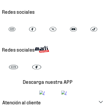
Redes sociales
Redes sociales
Descarga nuestra APP
Atención al cliente