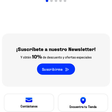
¡Suscríbete a nuestro Newsletter!
10%
Y obtén
de descuento y ofertas especiales
Suscribirme
Contáctanos
Encuentra tu Tienda