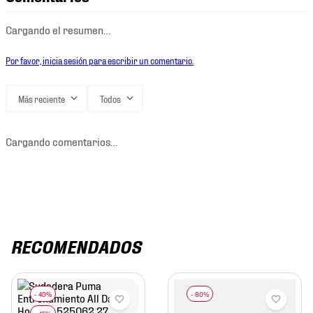
Cargando el resumen…
Por favor, inicia sesión para escribir un comentario.
Más reciente
Todos
Cargando comentarios…
RECOMENDADOS