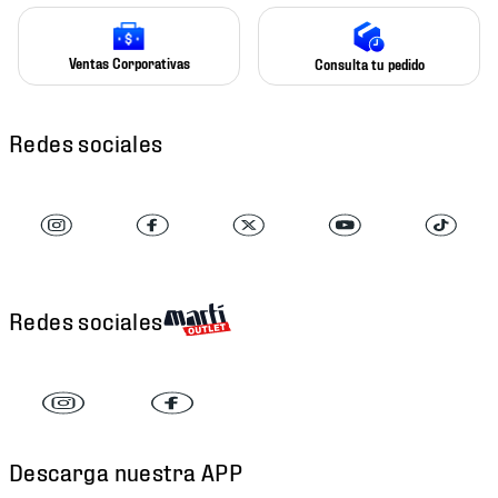
Ventas Corporativas
Consulta tu pedido
Redes sociales
Redes sociales
Descarga nuestra APP