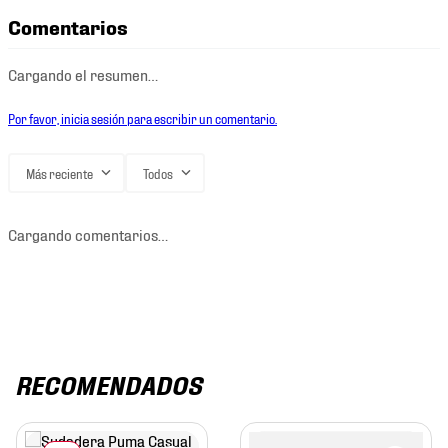
Comentarios
Cargando el resumen…
Por favor, inicia sesión para escribir un comentario.
Más reciente
Todos
Cargando comentarios…
RECOMENDADOS