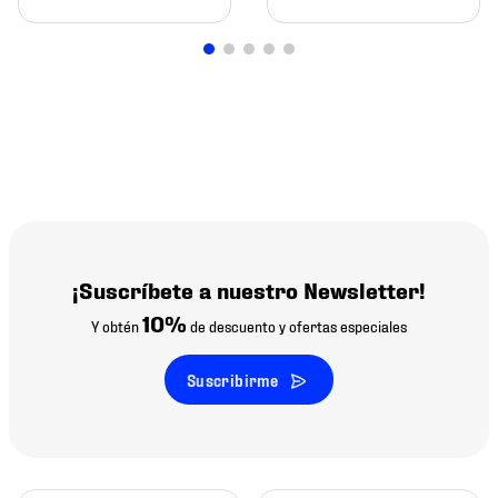
¡Suscríbete a nuestro Newsletter!
10%
Y obtén
de descuento y ofertas especiales
Suscribirme