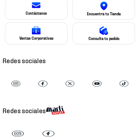
Contáctanos
Encuentra tu Tienda
Ventas Corporativas
Consulta tu pedido
Redes sociales
Redes sociales