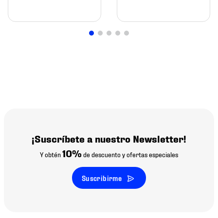
¡Suscríbete a nuestro Newsletter!
10%
Y obtén
de descuento y ofertas especiales
Suscribirme