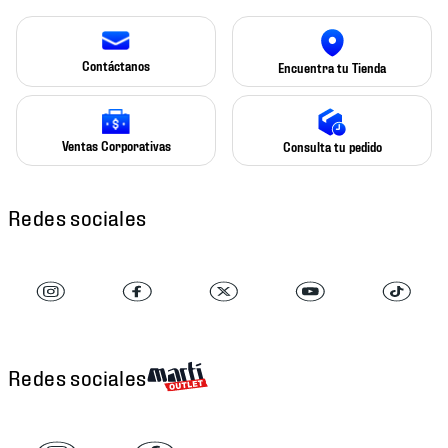
Contáctanos
Encuentra tu Tienda
Ventas Corporativas
Consulta tu pedido
Redes sociales
Redes sociales