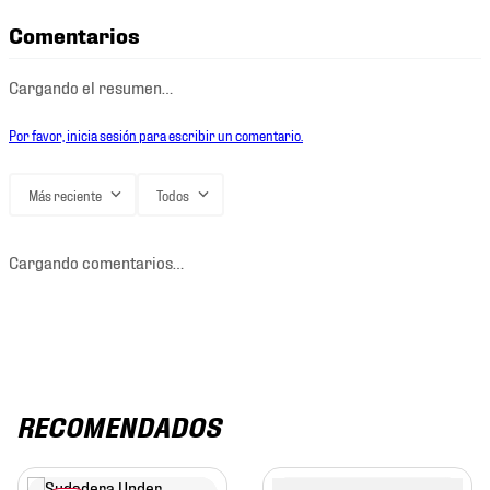
Comentarios
Cargando el resumen…
Por favor, inicia sesión para escribir un comentario.
Más reciente
Todos
Cargando comentarios…
RECOMENDADOS