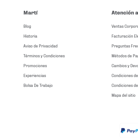
Martí
Atención a
Blog
Ventas Corpor
Historia
Facturación El
Aviso de Privacidad
Preguntas Fre
Términos y Condiciones
Métodos de Pa
Promociones
Cambios y Dev
Experiencias
Condiciones de
Bolsa De Trabajo
Condiciones de
Mapa del sitio