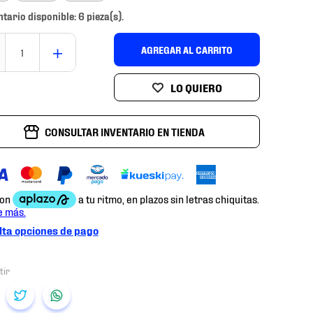
ntario disponible: 6 pieza(s).
＋
AGREGAR AL CARRITO
CONSULTAR INVENTARIO EN TIENDA
ta opciones de pago