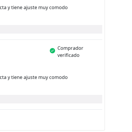
acta y tiene ajuste muy comodo
Comprador
verificado
acta y tiene ajuste muy comodo