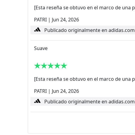
[Esta reseña se obtuvo en el marco de una p
PATRI
|
Jun 24, 2026
Publicado originalmente en adidas.com
Suave
[Esta reseña se obtuvo en el marco de una p
PATRI
|
Jun 24, 2026
Publicado originalmente en adidas.com