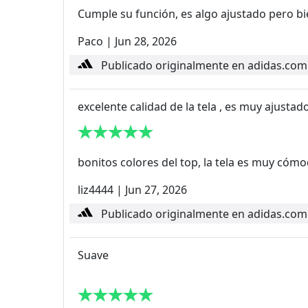
Cumple su función, es algo ajustado pero b
Paco
|
Jun 28, 2026
Publicado originalmente en adidas.com
excelente calidad de la tela , es muy ajustad
bonitos colores del top, la tela es muy cóm
liz4444
|
Jun 27, 2026
Publicado originalmente en adidas.com
Suave