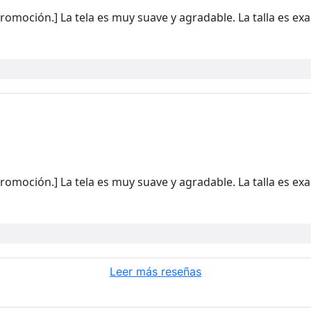
romoción.] La tela es muy suave y agradable. La talla es ex
romoción.] La tela es muy suave y agradable. La talla es ex
Leer más reseñas