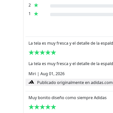
2
1
La tela es muy fresca y el detalle de la espal
La tela es muy fresca y el detalle de la espa
Miri
|
Aug 01, 2026
Publicado originalmente en adidas.com
Muy bonito diseño como siempre Adidas