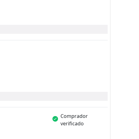
Comprador
verificado