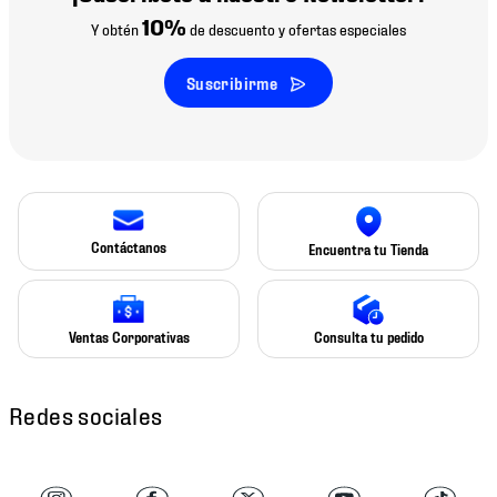
10%
Y obtén
de descuento y ofertas especiales
Suscribirme
Contáctanos
Encuentra tu Tienda
Ventas Corporativas
Consulta tu pedido
Redes sociales