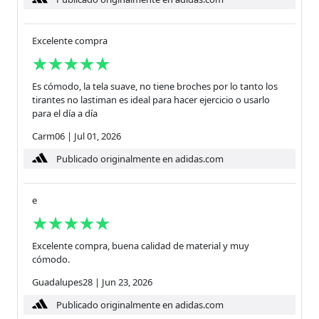
Excelente compra
Es cómodo, la tela suave, no tiene broches por lo tanto los
tirantes no lastiman es ideal para hacer ejercicio o usarlo
para el día a día
Carm06
|
Jul 01, 2026
Publicado originalmente en adidas.com
e
Excelente compra, buena calidad de material y muy
cómodo.
Guadalupes28
|
Jun 23, 2026
Publicado originalmente en adidas.com