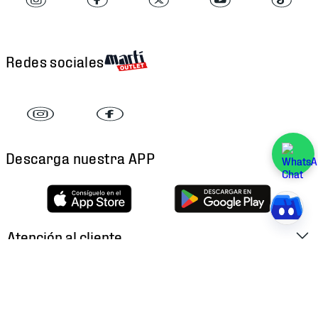
Redes sociales
Descarga nuestra APP
Atención al cliente
Factura Electrónica
Martí
Preguntas Frecuentes
Historia