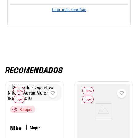
Leer más reseñas
RECOMENDADOS
Rebajas
Nike
Mujer