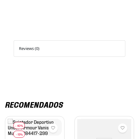
Reviews (0)
RECOMENDADOS