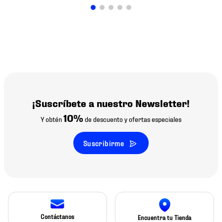
¡Suscríbete a nuestro Newsletter!
10%
Y obtén
de descuento y ofertas especiales
Suscribirme
Contáctanos
Encuentra tu Tienda