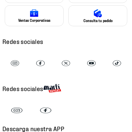
Ventas Corporativas
Consulta tu pedido
Redes sociales
Redes sociales
Descarga nuestra APP