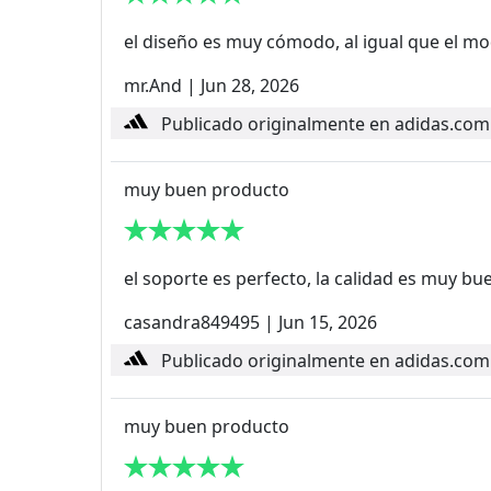
el diseño es muy cómodo, al igual que el mod
mr.And
|
Jun 28, 2026
Publicado originalmente en adidas.com
muy buen producto
el soporte es perfecto, la calidad es muy bu
casandra849495
|
Jun 15, 2026
Publicado originalmente en adidas.com
muy buen producto