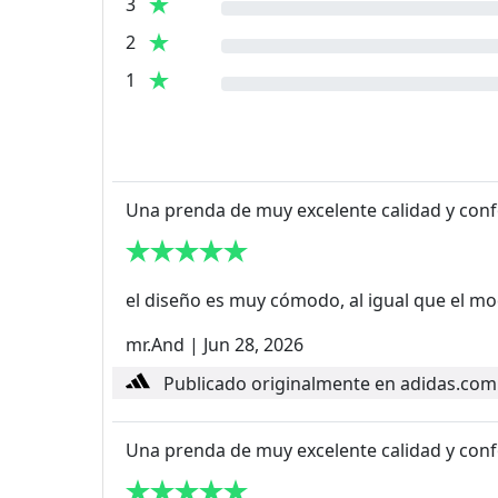
3
2
1
Una prenda de muy excelente calidad y conf
el diseño es muy cómodo, al igual que el mod
mr.And
|
Jun 28, 2026
Publicado originalmente en adidas.com
Una prenda de muy excelente calidad y conf