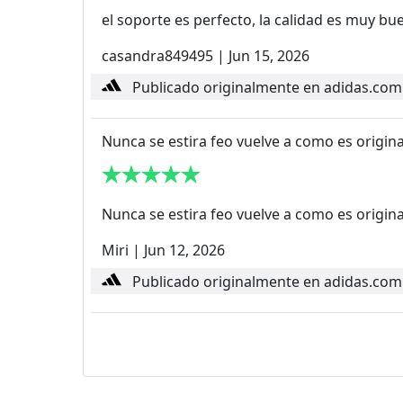
el soporte es perfecto, la calidad es muy bu
casandra849495
|
Jun 15, 2026
Publicado originalmente en adidas.com
Nunca se estira feo vuelve a como es origi
Nunca se estira feo vuelve a como es origi
Miri
|
Jun 12, 2026
Publicado originalmente en adidas.com