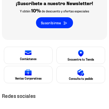
¡Suscríbete a nuestro Newsletter!
10%
Y obtén
de descuento y ofertas especiales
Suscribirme
Contáctanos
Encuentra tu Tienda
Ventas Corporativas
Consulta tu pedido
Redes sociales