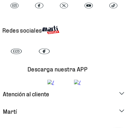
Redes sociales
Descarga nuestra APP
Atención al cliente
Factura Electrónica
Martí
Preguntas Frecuentes
Historia