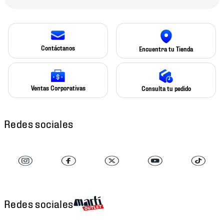
Contáctanos
Encuentra tu Tienda
Ventas Corporativas
Consulta tu pedido
Redes sociales
Redes sociales