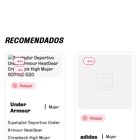
RECOMENDADOS
Rebajas
Under
Mujer
Armour
Rebajas
Sujetador Deportivo Under
Armour HeatGear
adidas
Mujer
Crossback High Mujer