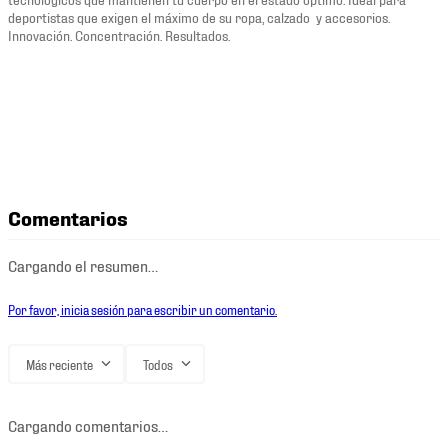
deportistas que exigen el máximo de su ropa, calzado y accesorios.
Innovación. Concentración. Resultados.
Comentarios
Cargando el resumen…
Por favor, inicia sesión para escribir un comentario.
Más reciente
Todos
Cargando comentarios…