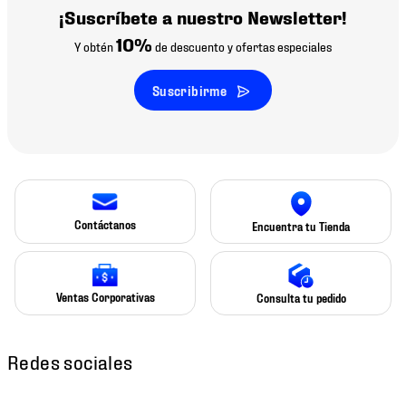
¡Suscríbete a nuestro Newsletter!
10%
Y obtén
de descuento y ofertas especiales
Suscribirme
Contáctanos
Encuentra tu Tienda
Ventas Corporativas
Consulta tu pedido
Redes sociales