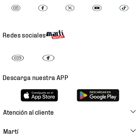
Redes sociales
Descarga nuestra APP
Atención al cliente
Factura Electrónica
Martí
Preguntas Frecuentes