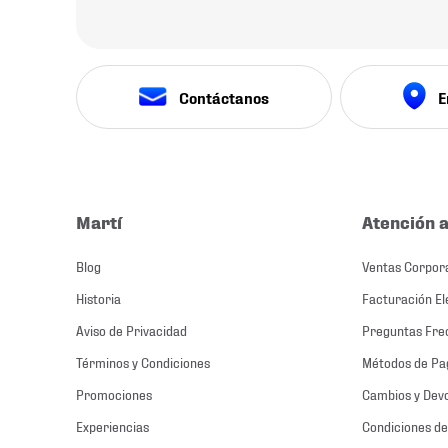
Contáctanos
E
Martí
Atención a
Blog
Ventas Corpor
Historia
Facturación El
Aviso de Privacidad
Preguntas Fre
Términos y Condiciones
Métodos de Pa
Promociones
Cambios y Dev
Experiencias
Condiciones de