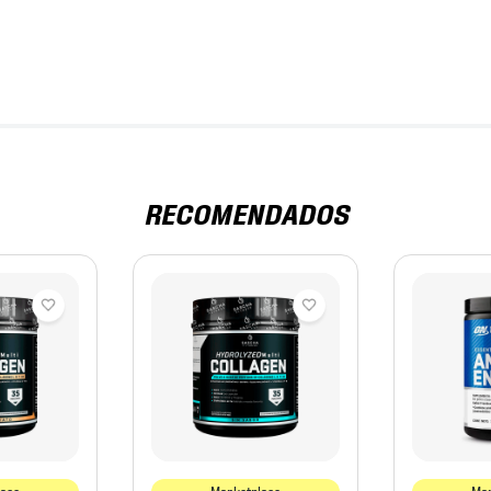
RECOMENDADOS