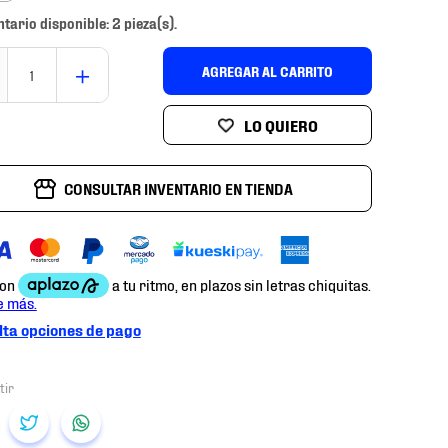
ntario disponible: 2 pieza(s).
＋
AGREGAR AL CARRITO
CONSULTAR INVENTARIO EN TIENDA
ta opciones de pago