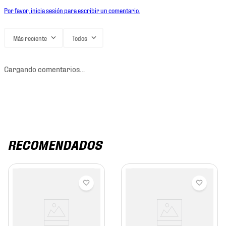
Por favor, inicia sesión para escribir un comentario.
Más reciente
Todos
Cargando comentarios…
RECOMENDADOS