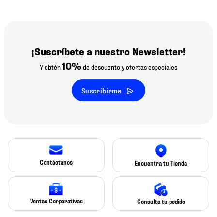
¡Suscríbete a nuestro Newsletter!
10%
Y obtén
de descuento y ofertas especiales
Suscribirme
Contáctanos
Encuentra tu Tienda
Ventas Corporativas
Consulta tu pedido