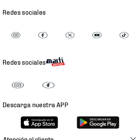
Redes sociales
Redes sociales
Descarga nuestra APP
Atención al cliente