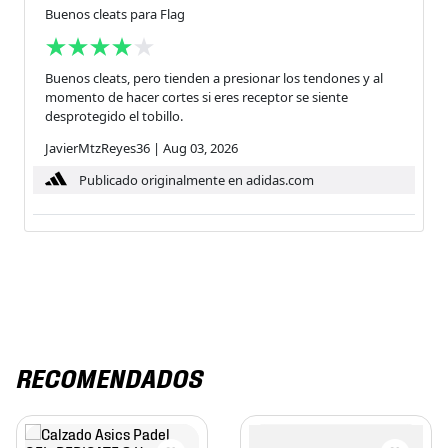
Buenos cleats para Flag
Buenos cleats, pero tienden a presionar los tendones y al
momento de hacer cortes si eres receptor se siente
desprotegido el tobillo.
JavierMtzReyes36
|
Aug 03, 2026
Publicado originalmente en adidas.com
RECOMENDADOS