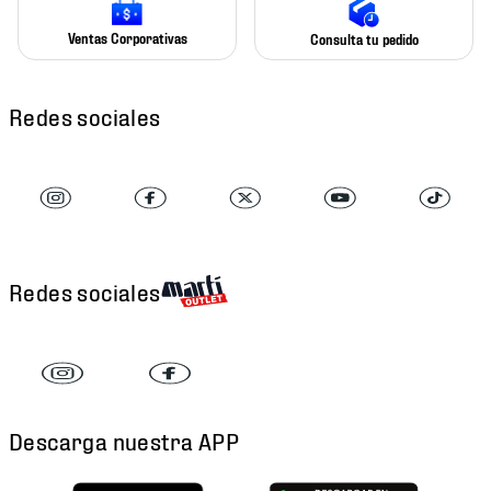
Ventas Corporativas
Consulta tu pedido
Redes sociales
Redes sociales
Descarga nuestra APP