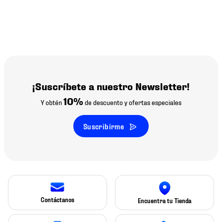
¡Suscríbete a nuestro Newsletter!
10%
Y obtén
de descuento y ofertas especiales
Suscribirme
Contáctanos
Encuentra tu Tienda