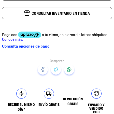
CONSULTAR INVENTARIO EN TIENDA
Consulta opciones de pago
DEVOLUCIÓN
GRATIS
RECIBE EL MISMO
ENVÍO GRATIS
ENVIADO Y
VENDIDO
DÍA *
POR