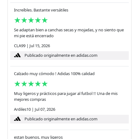
Increíbles. Bastante versátiles
Se adaptan bien a canchas secas y mojadas, y no siento que
mi pie está encerrado
CLA99
|
Jul 15, 2026
Publicado originalmente en adidas.com
Calzado muy cómodo ! Adidas 100% calidad
Muy ligeros y prácticos para jugar al futbol !! Una de mis
mejores compras
Ardiles10
|
Jul 07, 2026
Publicado originalmente en adidas.com
estan buenos, muy ligeros