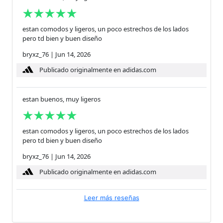
estan comodos y ligeros, un poco estrechos de los lados
pero td bien y buen diseño
bryxz_76
|
Jun 14, 2026
Publicado originalmente en adidas.com
estan buenos, muy ligeros
estan comodos y ligeros, un poco estrechos de los lados
pero td bien y buen diseño
bryxz_76
|
Jun 14, 2026
Publicado originalmente en adidas.com
Leer más reseñas