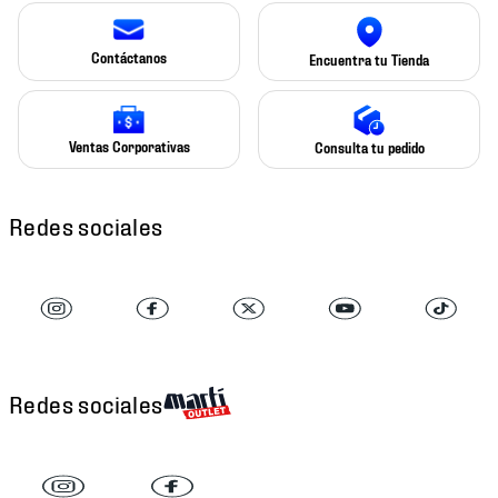
Contáctanos
Encuentra tu Tienda
Ventas Corporativas
Consulta tu pedido
Redes sociales
Redes sociales