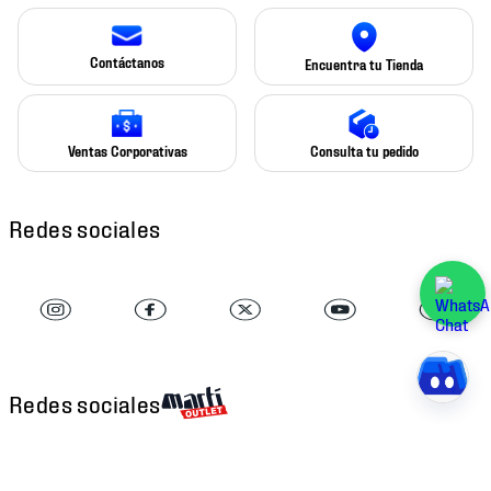
Contáctanos
Encuentra tu Tienda
Ventas Corporativas
Consulta tu pedido
Redes sociales
Redes sociales