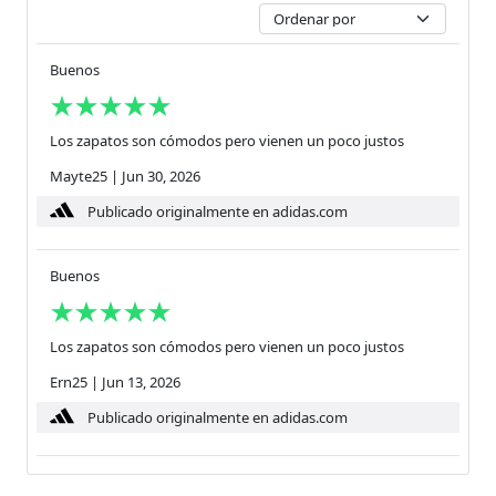
Buenos
Los zapatos son cómodos pero vienen un poco justos
Mayte25
|
Jun 30, 2026
Publicado originalmente en adidas.com
Buenos
Los zapatos son cómodos pero vienen un poco justos
Ern25
|
Jun 13, 2026
Publicado originalmente en adidas.com