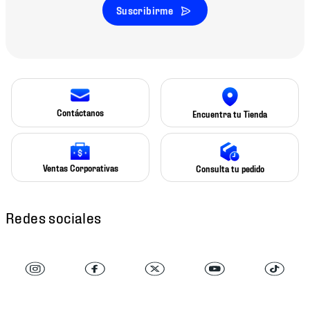
Suscribirme
Contáctanos
Encuentra tu Tienda
Ventas Corporativas
Consulta tu pedido
Redes sociales