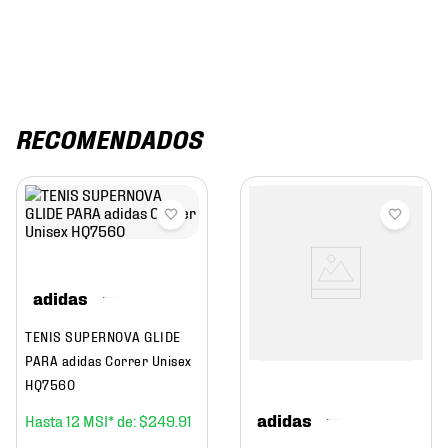
RECOMENDADOS
adidas
TENIS SUPERNOVA GLIDE
PARA adidas Correr Unisex
HQ7560
adidas
12
$
249
.
91