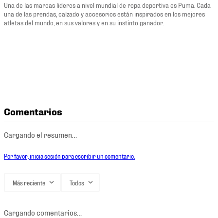
Una de las marcas lideres a nivel mundial de ropa deportiva es Puma. Cada
una de las prendas, calzado y accesorios están inspirados en los mejores
atletas del mundo, en sus valores y en su instinto ganador.
Comentarios
Cargando el resumen…
Por favor, inicia sesión para escribir un comentario.
Más reciente
Todos
Cargando comentarios…