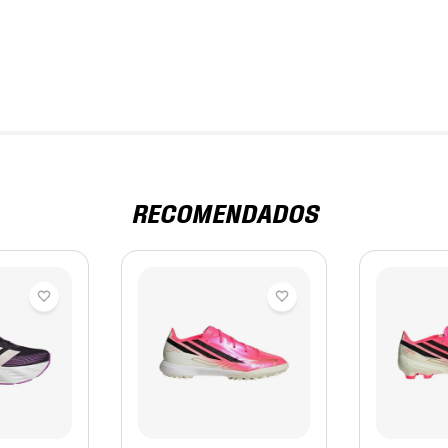
RECOMENDADOS