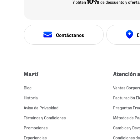
10%
Y obtén
de descuento y oferta
Contáctanos
E
Martí
Atención a
Blog
Ventas Corpor
Historia
Facturación El
Aviso de Privacidad
Preguntas Fre
Términos y Condiciones
Métodos de Pa
Promociones
Cambios y Dev
Experiencias
Condiciones de