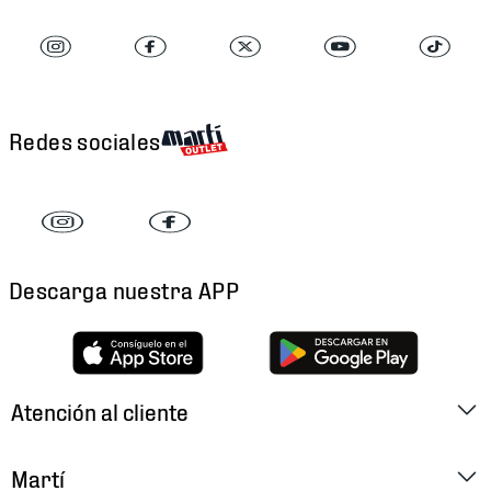
Redes sociales
Descarga nuestra APP
Atención al cliente
Factura Electrónica
Martí