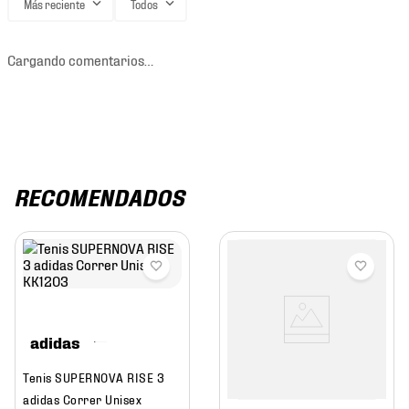
Más reciente
Todos
Cargando comentarios…
RECOMENDADOS
adidas
Tenis SUPERNOVA RISE 3
adidas Correr Unisex