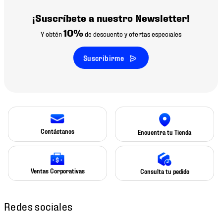
¡Suscríbete a nuestro Newsletter!
10%
Y obtén
de descuento y ofertas especiales
Suscribirme
Contáctanos
Encuentra tu Tienda
Ventas Corporativas
Consulta tu pedido
Redes sociales