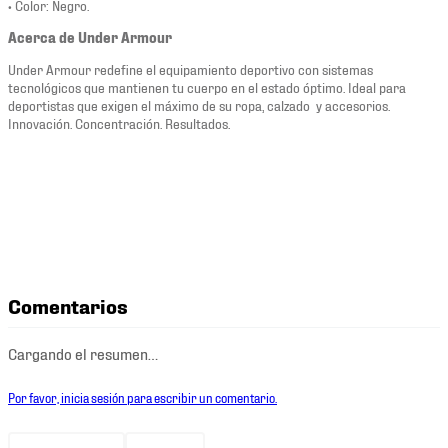
• Color: Negro.
Acerca de Under Armour
Under Armour redefine el equipamiento deportivo con sistemas
tecnológicos que mantienen tu cuerpo en el estado óptimo. Ideal para
deportistas que exigen el máximo de su ropa, calzado y accesorios.
Innovación. Concentración. Resultados.
Comentarios
Cargando el resumen…
Por favor, inicia sesión para escribir un comentario.