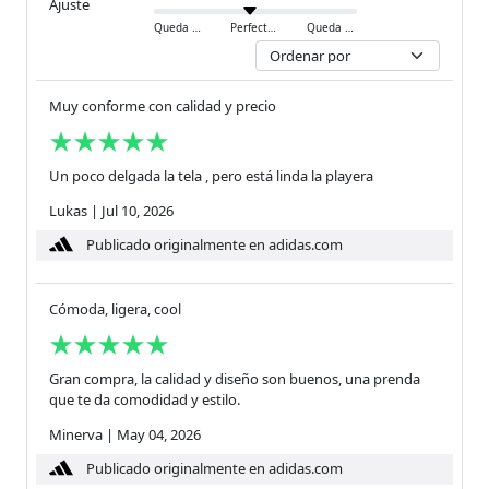
Ajuste
Queda ajustado
Perfecto
Queda holgado
Muy conforme con calidad y precio
Un poco delgada la tela , pero está linda la playera
Lukas
|
Jul 10, 2026
Publicado originalmente en adidas.com
Cómoda, ligera, cool
Gran compra, la calidad y diseño son buenos, una prenda
que te da comodidad y estilo.
Minerva
|
May 04, 2026
Publicado originalmente en adidas.com