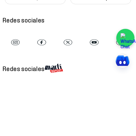
Redes sociales
Redes sociales
Descarga nuestra APP
Atención al cliente