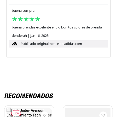
buena compra
buena prendas excelente envio bonitos colores de prenda
denderah
|
Jan 16, 2025
Publicado originalmente en adidas.com
RECOMENDADOS