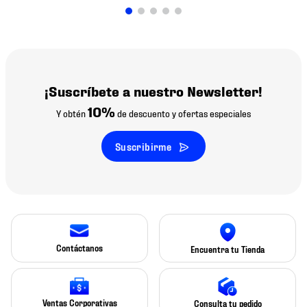
¡Suscríbete a nuestro Newsletter!
10%
Y obtén
de descuento y ofertas especiales
Suscribirme
Contáctanos
Encuentra tu Tienda
Ventas Corporativas
Consulta tu pedido