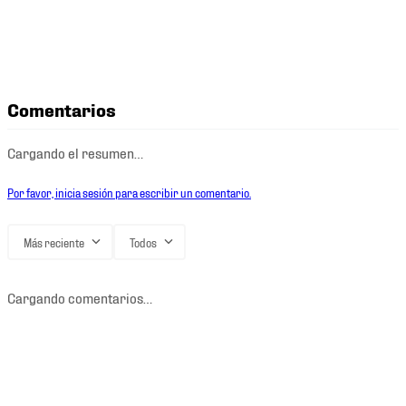
Comentarios
Cargando el resumen…
Por favor, inicia sesión para escribir un comentario.
Más reciente
Todos
Cargando comentarios…