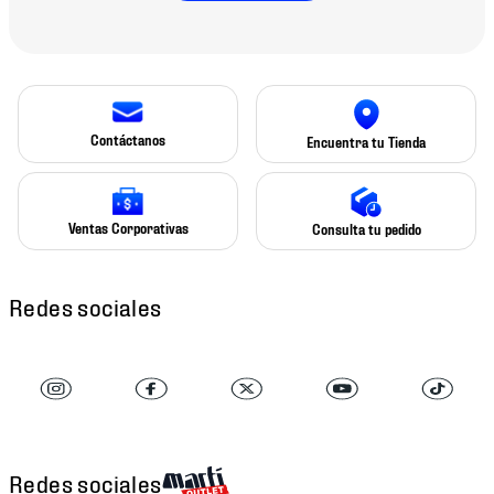
Contáctanos
Encuentra tu Tienda
Ventas Corporativas
Consulta tu pedido
Redes sociales
Redes sociales