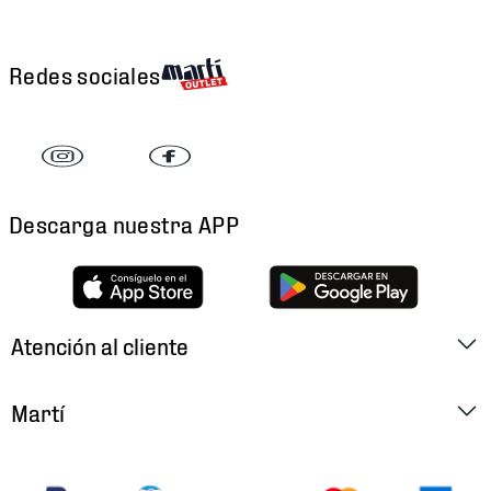
Redes sociales
Descarga nuestra APP
Atención al cliente
Factura Electrónica
Martí
Preguntas Frecuentes
Historia
Métodos de Pago