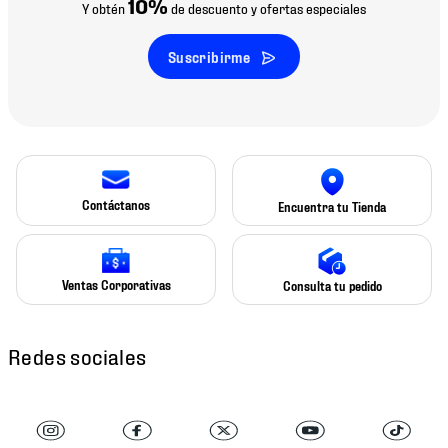
10%
Y obtén
de descuento y ofertas especiales
Suscribirme
Contáctanos
Encuentra tu Tienda
Ventas Corporativas
Consulta tu pedido
Redes sociales