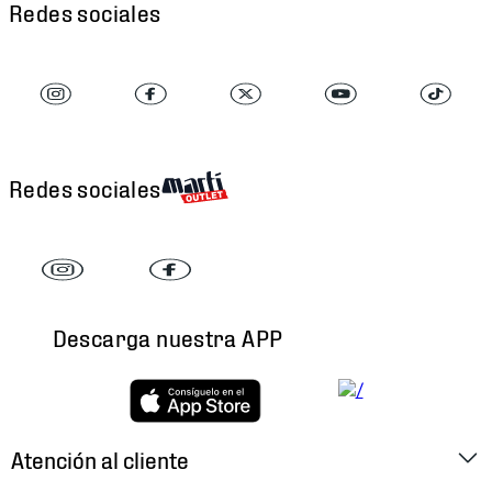
Redes sociales
Redes sociales
Descarga nuestra APP
Atención al cliente