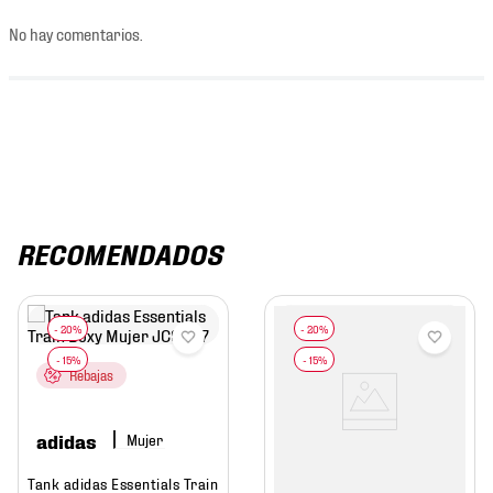
No hay comentarios.
RECOMENDADOS
Rebajas
adidas
Mujer
Tank adidas Essentials Train