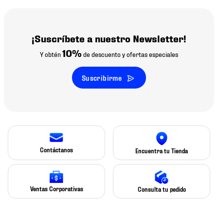
¡Suscríbete a nuestro Newsletter!
10%
Y obtén
de descuento y ofertas especiales
Suscribirme
Contáctanos
Encuentra tu Tienda
Ventas Corporativas
Consulta tu pedido