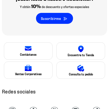
10%
Y obtén
de descuento y ofertas especiales
Suscribirme
Contáctanos
Encuentra tu Tienda
Ventas Corporativas
Consulta tu pedido
Redes sociales