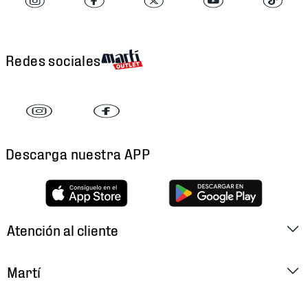
Redes sociales
Descarga nuestra APP
Atención al cliente
Factura Electrónica
Martí
Preguntas Frecuentes
Historia