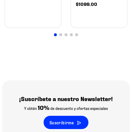
$
1099
.
00
¡Suscríbete a nuestro Newsletter!
10%
Y obtén
de descuento y ofertas especiales
Suscribirme