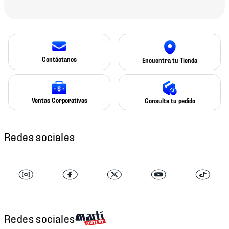
Contáctanos
Encuentra tu Tienda
Ventas Corporativas
Consulta tu pedido
Redes sociales
Redes sociales