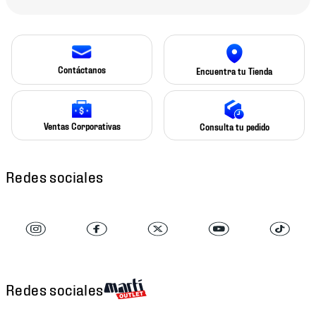
Contáctanos
Encuentra tu Tienda
Ventas Corporativas
Consulta tu pedido
Redes sociales
Redes sociales