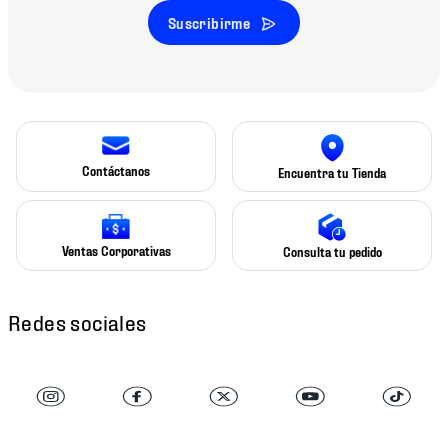
Suscribirme
Contáctanos
Encuentra tu Tienda
Ventas Corporativas
Consulta tu pedido
Redes sociales