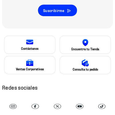
Suscribirme
Contáctanos
Encuentra tu Tienda
Ventas Corporativas
Consulta tu pedido
Redes sociales