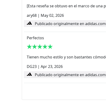
[Esta reseña se obtuvo en el marco de una p
ary68
|
May 02, 2026
Publicado originalmente en adidas.com
Perfectos
Tienen mucho estilo y son bastantes cómodo
DG23
|
Apr 23, 2026
Publicado originalmente en adidas.com