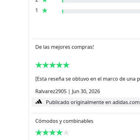
1
De las mejores compras!
[Esta reseña se obtuvo en el marco de una p
Ralvarez2905
|
Jun 30, 2026
Publicado originalmente en adidas.com
Cómodos y combinables