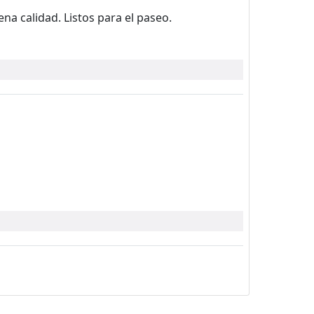
a calidad. Listos para el paseo.