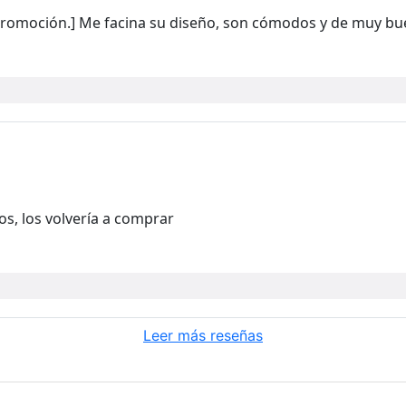
romoción.] Me facina su diseño, son cómodos y de muy buen
s, los volvería a comprar
Leer más reseñas