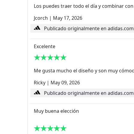
Los puedes traer todo el día y combinar con
Jcorch
|
May 17, 2026
Publicado originalmente en adidas.com
Excelente
Me gusta mucho el diseño y son muy cómodo
Ricky
|
May 09, 2026
Publicado originalmente en adidas.com
Muy buena elección