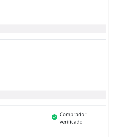
Comprador
verificado