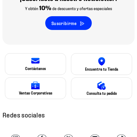
10%
Y obtén
de descuento y ofertas especiales
Suscribirme
Contáctanos
Encuentra tu Tienda
Ventas Corporativas
Consulta tu pedido
Redes sociales