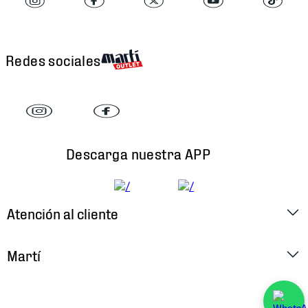
Redes sociales
Descarga nuestra APP
Atención al cliente
Factura Electrónica
Martí
Preguntas Frecuentes
Historia
Métodos de Pago