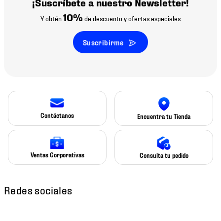
¡Suscríbete a nuestro Newsletter!
10%
Y obtén
de descuento y ofertas especiales
Suscribirme
Contáctanos
Encuentra tu Tienda
Ventas Corporativas
Consulta tu pedido
Redes sociales