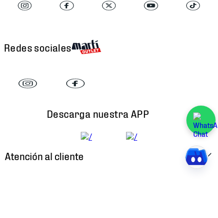
Redes sociales
Descarga nuestra APP
Atención al cliente
Factura Electrónica
Martí
Preguntas Frecuentes
Historia
Métodos de Pago