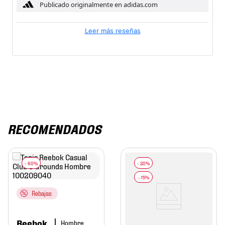
Publicado originalmente en adidas.com
Leer más reseñas
RECOMENDADOS
Rebajas
Reebok
Hombre