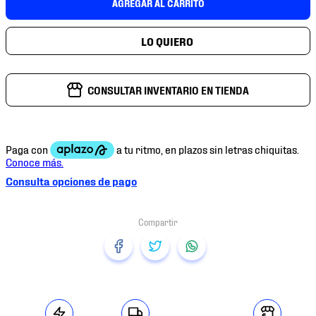
AGREGAR AL CARRITO
CONSULTAR INVENTARIO EN TIENDA
Consulta opciones de pago