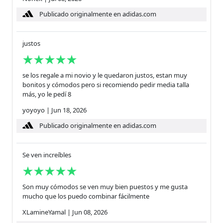
Publicado originalmente en adidas.com
justos
se los regale a mi novio y le quedaron justos, estan muy
bonitos y cómodos pero si recomiendo pedir media talla
más, yo le pedí 8
yoyoyo
|
Jun 18, 2026
Publicado originalmente en adidas.com
Se ven increíbles
Son muy cómodos se ven muy bien puestos y me gusta
mucho que los puedo combinar fácilmente
XLamineYamal
|
Jun 08, 2026