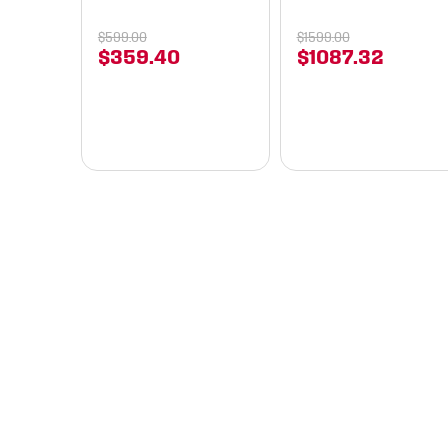
$
599
.
00
$
1599
.
00
$
359
.
40
$
1087
.
32