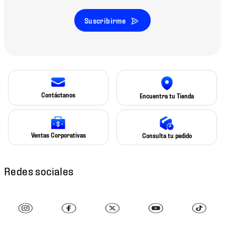
Suscribirme
Contáctanos
Encuentra tu Tienda
Ventas Corporativas
Consulta tu pedido
Redes sociales