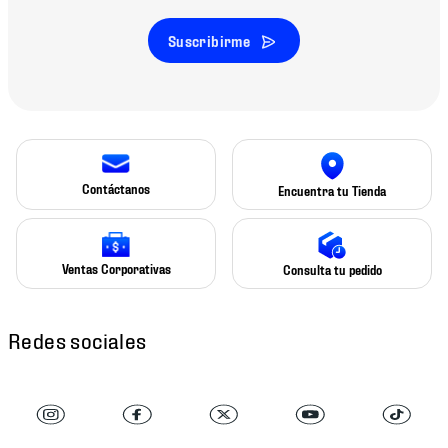
Suscribirme
Contáctanos
Encuentra tu Tienda
Ventas Corporativas
Consulta tu pedido
Redes sociales