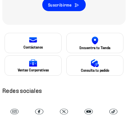
Suscribirme
Contáctanos
Encuentra tu Tienda
Ventas Corporativas
Consulta tu pedido
Redes sociales