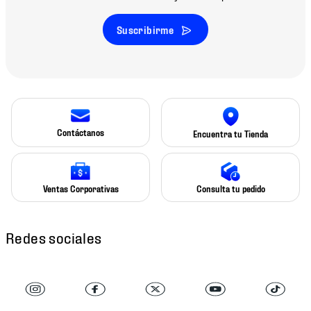
Suscribirme
Contáctanos
Encuentra tu Tienda
Ventas Corporativas
Consulta tu pedido
Redes sociales