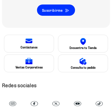
Suscribirme
Contáctanos
Encuentra tu Tienda
Ventas Corporativas
Consulta tu pedido
Redes sociales