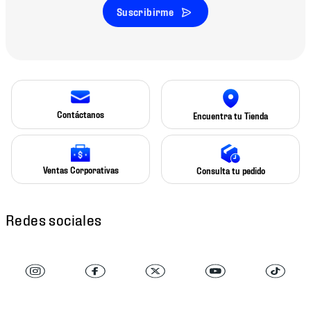
Suscribirme
Contáctanos
Encuentra tu Tienda
Ventas Corporativas
Consulta tu pedido
Redes sociales