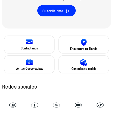
Suscribirme
Contáctanos
Encuentra tu Tienda
Ventas Corporativas
Consulta tu pedido
Redes sociales