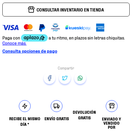
CONSULTAR INVENTARIO EN TIENDA
Consulta opciones de pago
DEVOLUCIÓN
GRATIS
RECIBE EL MISMO
ENVÍO GRATIS
ENVIADO Y
VENDIDO
DÍA *
POR