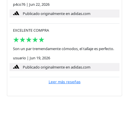
p4co76
|
Jun 22, 2026
Publicado originalmente en adidas.com
EXCELENTE COMPRA
Son un par tremendamente cómodos, el tallaje es perfecto.
usuario
|
Jun 19, 2026
Publicado originalmente en adidas.com
Leer más reseñas