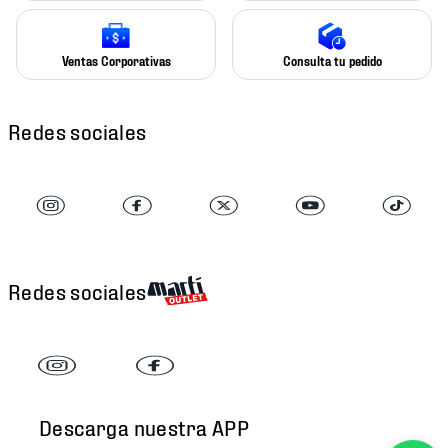
Ventas Corporativas
Consulta tu pedido
Redes sociales
Redes sociales
Descarga nuestra APP