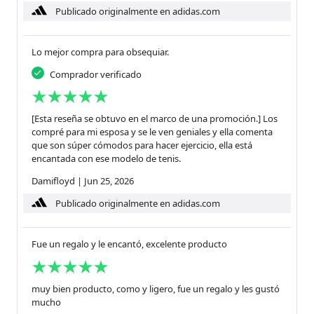
Publicado originalmente en adidas.com
Lo mejor compra para obsequiar.
Comprador verificado
[Esta reseña se obtuvo en el marco de una promoción.] Los
compré para mi esposa y se le ven geniales y ella comenta
que son súper cómodos para hacer ejercicio, ella está
encantada con ese modelo de tenis.
Damifloyd
|
Jun 25, 2026
Publicado originalmente en adidas.com
Fue un regalo y le encantó, excelente producto
muy bien producto, como y ligero, fue un regalo y les gustó
mucho