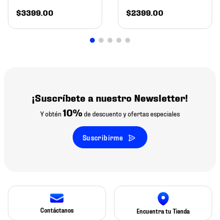
$
3399
.
00
$
2399
.
00
¡Suscríbete a nuestro Newsletter!
10%
Y obtén
de descuento y ofertas especiales
Suscribirme
Contáctanos
Encuentra tu Tienda