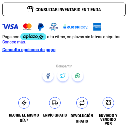
CONSULTAR INVENTARIO EN TIENDA
Consulta opciones de pago
RECIBE EL MISMO
ENVÍO GRATIS
ENVIADO Y
DEVOLUCIÓN
VENDIDO
DÍA *
GRATIS
POR