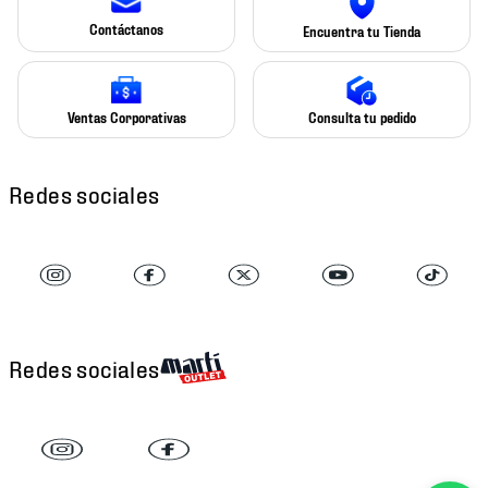
Contáctanos
Encuentra tu Tienda
Ventas Corporativas
Consulta tu pedido
Redes sociales
Redes sociales