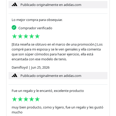
Publicado originalmente en adidas.com
Lo mejor compra para obsequiar.
Comprador verificado
[Esta reseña se obtuvo en el marco de una promoción.] Los
compré para mi esposa y se le ven geniales y ella comenta
que son súper cómodos para hacer ejercicio, ella está
encantada con ese modelo de tenis.
Damifloyd
|
Jun 25, 2026
Publicado originalmente en adidas.com
Fue un regalo y le encantó, excelente producto
muy bien producto, como y ligero, fue un regalo y les gustó
mucho