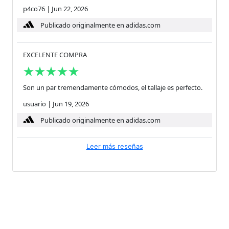
p4co76
|
Jun 22, 2026
Publicado originalmente en adidas.com
EXCELENTE COMPRA
Son un par tremendamente cómodos, el tallaje es perfecto.
usuario
|
Jun 19, 2026
Publicado originalmente en adidas.com
Leer más reseñas