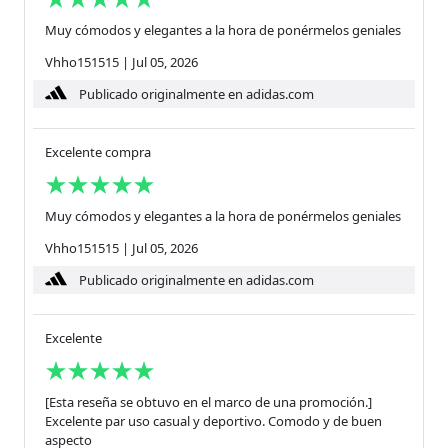
Muy cómodos y elegantes a la hora de ponérmelos geniales
Vhho151515
|
Jul 05, 2026
Publicado originalmente en adidas.com
Excelente compra
Muy cómodos y elegantes a la hora de ponérmelos geniales
Vhho151515
|
Jul 05, 2026
Publicado originalmente en adidas.com
Excelente
[Esta reseña se obtuvo en el marco de una promoción.]
Excelente par uso casual y deportivo. Comodo y de buen
aspecto