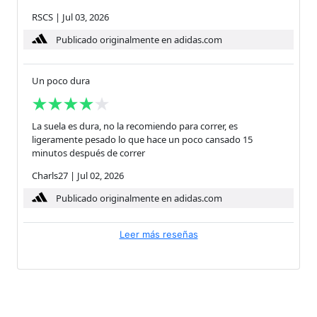
RSCS
|
Jul 03, 2026
Publicado originalmente en adidas.com
Un poco dura
La suela es dura, no la recomiendo para correr, es
ligeramente pesado lo que hace un poco cansado 15
minutos después de correr
Charls27
|
Jul 02, 2026
Publicado originalmente en adidas.com
Leer más reseñas