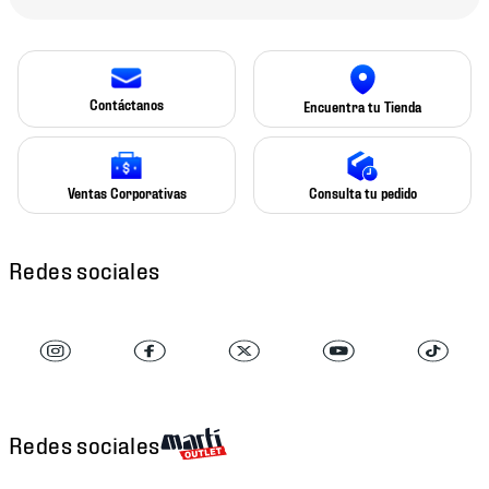
Contáctanos
Encuentra tu Tienda
Ventas Corporativas
Consulta tu pedido
Redes sociales
Redes sociales