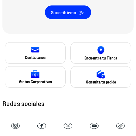
Suscribirme
Contáctanos
Encuentra tu Tienda
Ventas Corporativas
Consulta tu pedido
Redes sociales