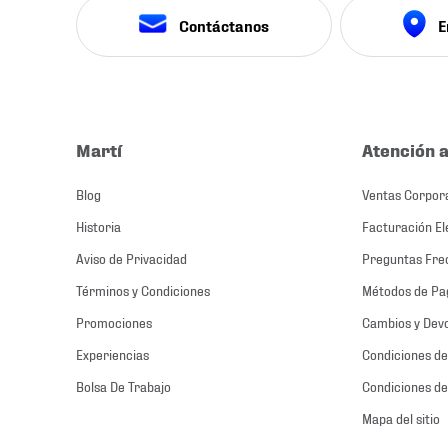
Contáctanos
E
Martí
Atención a
Blog
Ventas Corpor
Historia
Facturación El
Aviso de Privacidad
Preguntas Fre
Términos y Condiciones
Métodos de Pa
Promociones
Cambios y Dev
Experiencias
Condiciones de
Bolsa De Trabajo
Condiciones de
Mapa del sitio