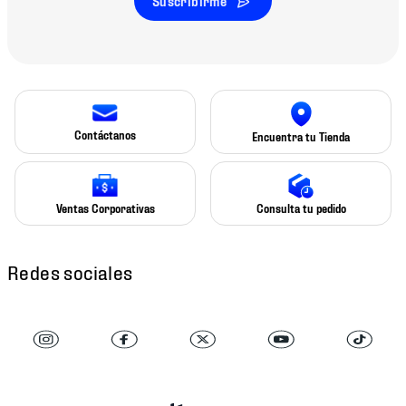
Suscribirme
Contáctanos
Encuentra tu Tienda
Ventas Corporativas
Consulta tu pedido
Redes sociales