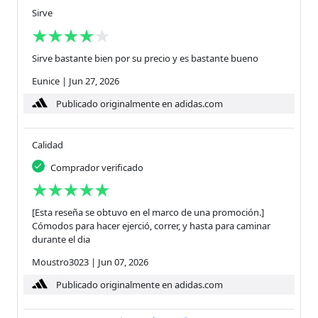
Sirve
Sirve bastante bien por su precio y es bastante bueno
Eunice
|
Jun 27, 2026
Publicado originalmente en adidas.com
Calidad
Comprador verificado
[Esta reseña se obtuvo en el marco de una promoción.]
Cómodos para hacer ejerció, correr, y hasta para caminar
durante el dia
Moustro3023
|
Jun 07, 2026
Publicado originalmente en adidas.com