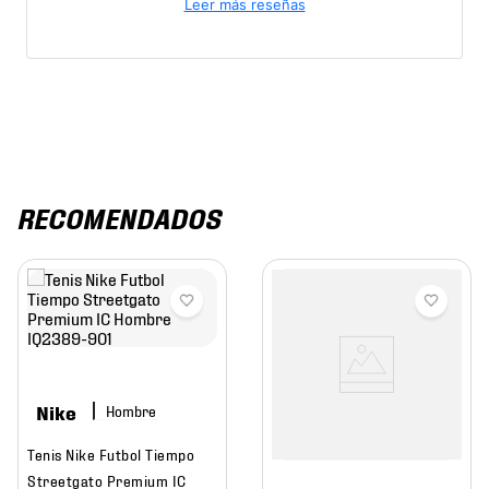
Leer más reseñas
RECOMENDADOS
Nike
Hombre
Tenis Nike Futbol Tiempo
Streetgato Premium IC