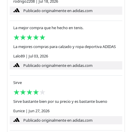
rodrigo2208
|
Jul 18, 2026
Publicado originalmente en adidas.com
La mejor compra que he hecho en tenis.
La mejores compras para calzado y ropa deportiva ADIDAS
Lalo89
|
Jul 03, 2026
Publicado originalmente en adidas.com
Sirve
Sirve bastante bien por su precio y es bastante bueno
Eunice
|
Jun 27, 2026
Publicado originalmente en adidas.com