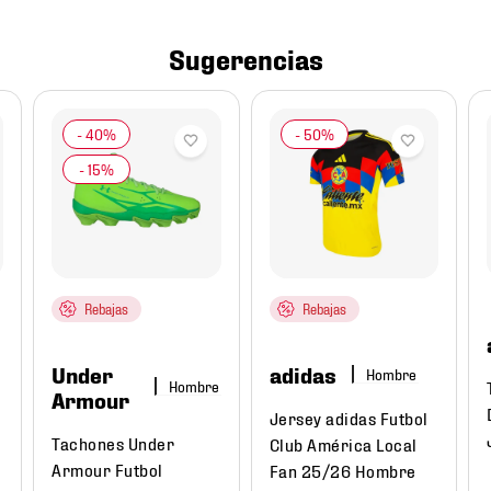
Sugerencias
Rebajas
Rebajas
Under
adidas
Hombre
Hombre
Armour
Jersey adidas Futbol
Tachones Under
Club América Local
Armour Futbol
Fan 25/26 Hombre